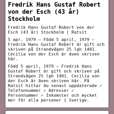
Fredrik Hans Gustaf Robert
von der Esch (43 år)
Stockholm
Fredrik Hans Gustaf Robert von der
Esch (43 år) Stockholm | Ratsit
5 apr. 1979 — Född 5 april, 1979 –
Fredrik Hans Gustaf Robert är gift och
skriven på Strandvägen 25 lgh 1401.
Cecilia von der Esch är även skriven
här.
Född 5 april, 1979 – Fredrik Hans
Gustaf Robert är gift och skriven på
Strandvägen 25 lgh 1401. Cecilia von
der Esch är även skriven här. På
Ratsit hittar du senast uppdaterade ✓
Telefonnummer ✓ Adresser ✓
Personnummer ✓ Inkomster och mycket
mer för alla personer i Sverige.