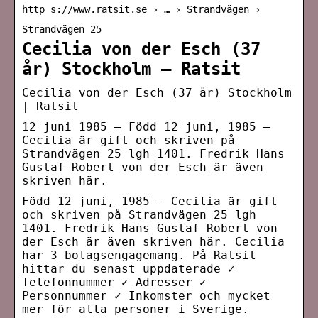
http s://www.ratsit.se › … › Strandvägen ›
Strandvägen 25
Cecilia von der Esch (37
år) Stockholm – Ratsit
Cecilia von der Esch (37 år) Stockholm
| Ratsit
12 juni 1985 — Född 12 juni, 1985 –
Cecilia är gift och skriven på
Strandvägen 25 lgh 1401. Fredrik Hans
Gustaf Robert von der Esch är även
skriven här.
Född 12 juni, 1985 – Cecilia är gift
och skriven på Strandvägen 25 lgh
1401. Fredrik Hans Gustaf Robert von
der Esch är även skriven här. Cecilia
har 3 bolagsengagemang. På Ratsit
hittar du senast uppdaterade ✓
Telefonnummer ✓ Adresser ✓
Personnummer ✓ Inkomster och mycket
mer för alla personer i Sverige.