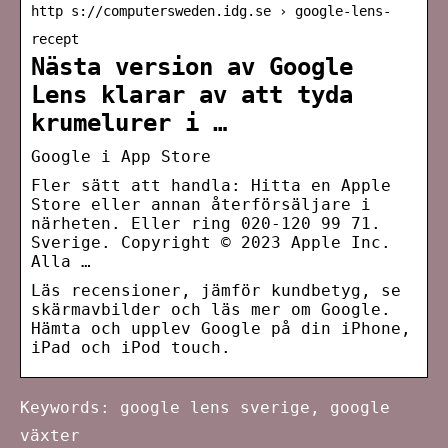
http s://computersweden.idg.se › google-lens-
recept
Nästa version av Google
Lens klarar av att tyda
krumelurer i …
‎Google i App Store
Fler sätt att handla: Hitta en Apple
Store eller annan återförsäljare i
närheten. Eller ring 020-120 99 71.
Sverige. Copyright © 2023 Apple Inc.
Alla …
Läs recensioner, jämför kundbetyg, se
skärmavbilder och läs mer om Google.
Hämta och upplev Google på din iPhone,
iPad och iPod touch.
Keywords: google lens sverige, google
växter