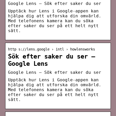
Google Lens – Sök efter saker du ser
Upptäck hur Lens i Google-appen kan
hjälpa dig att utforska din omvärld.
Med telefonens kamera kan du söka
efter saker du ser på ett helt nytt
sätt.
http s://lens.google › intl › howlensworks
Sök efter saker du ser –
Google Lens
Google Lens – Sök efter saker du ser
Upptäck hur Lens i Google-appen kan
hjälpa dig att utforska din omvärld.
Med telefonens kamera kan du söka
efter saker du ser på ett helt nytt
sätt.