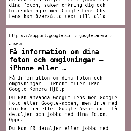
dina foton, saker omkring dig och
bildsökningar med Google Lens.Obs!
Lens kan översätta text till alla
http s://support.google.com › googlecamera ›
answer
Få information om dina
foton och omgivningar –
iPhone eller …
Få information om dina foton och
omgivningar – iPhone eller iPad –
Google Kamera Hjälp
Du kan använda Google Lens med Google
Foto eller Google-appen, men inte med
din kamera eller Google Assistent. Få
detaljer och jobba med dina foton.
Öppna …
Du kan få detaljer eller jobba med