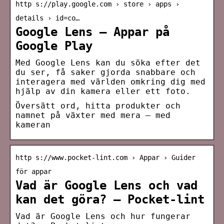
http s://play.google.com › store › apps ›
details › id=co…
Google Lens – Appar på
Google Play
Med Google Lens kan du söka efter det
du ser, få saker gjorda snabbare och
interagera med världen omkring dig med
hjälp av din kamera eller ett foto.
Översätt ord, hitta produkter och
namnet på växter med mera – med
kameran
http s://www.pocket-lint.com › Appar › Guider
för appar
Vad är Google Lens och vad
kan det göra? – Pocket-lint
Vad är Google Lens och hur fungerar