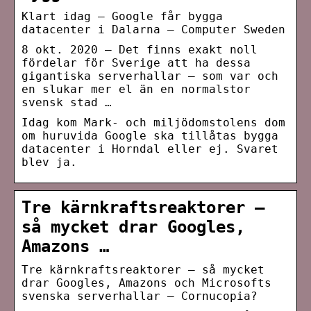
Klart idag – Google får bygga
datacenter i Dalarna – Computer Sweden
8 okt. 2020 — Det finns exakt noll
fördelar för Sverige att ha dessa
gigantiska serverhallar – som var och
en slukar mer el än en normalstor
svensk stad …
Idag kom Mark- och miljödomstolens dom
om huruvida Google ska tillåtas bygga
datacenter i Horndal eller ej. Svaret
blev ja.
Tre kärnkraftsreaktorer –
så mycket drar Googles,
Amazons …
Tre kärnkraftsreaktorer – så mycket
drar Googles, Amazons och Microsofts
svenska serverhallar – Cornucopia?