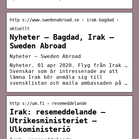
http s://www.swedenabroad.se › irak-bagdad ›
aktuellt
Nyheter – Bagdad, Irak –
Sweden Abroad
Nyheter – Sweden Abroad
Nyheter. 01 apr 2020. Flyg från Irak …
Svenskar som är intresserade av att
lämna Irak bör anmäla sig till
svensklistan och maila ambassaden på …
http s://um.fi › resemeddelande
Irak: resemeddelande –
Utrikesministeriet –
Ulkoministeriö