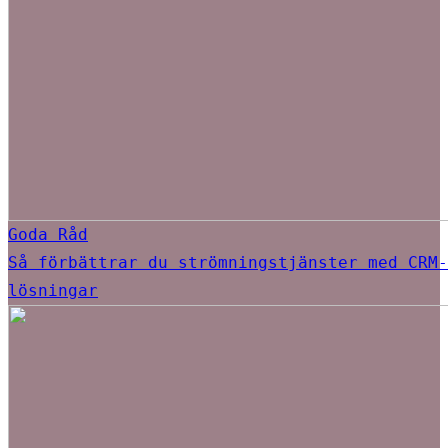
Goda Råd
Så förbättrar du strömningstjänster med CRM-
lösningar