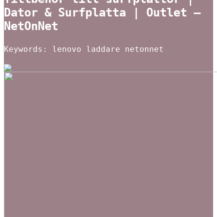
Dator & Surfplatta | Outlet –
NetOnNet
Keywords: lenovo laddare netonnet