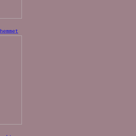
hemmet