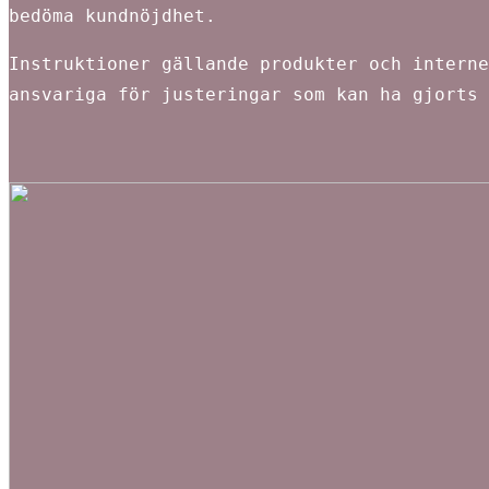
bedöma kundnöjdhet.
Instruktioner gällande produkter och interne
ansvariga för justeringar som kan ha gjorts 